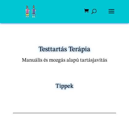
Testtartás Terápia
Manuális és mozgás alapú tartásjavítás
Tippek