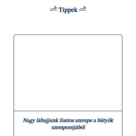
Tippek
Nagy lábujjunk fontos szerepe a bütyök
szempontjából