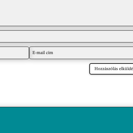
Hozzászólás elküldé