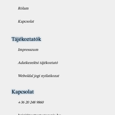
Rólam
Kapcsolat
Tájékoztatók
Impresszum
Adatkezelési tájékoztató
Weboldal jogi nyilatkozat
Kapcsolat
+36 20 248 9860