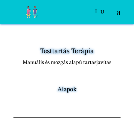
Testtartás Terápia
Manuális és mozgás alapú tartásjavítás
Alapok