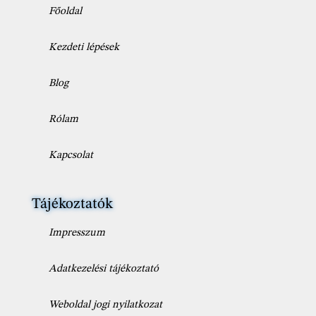
Főoldal
Kezdeti lépések
Blog
Rólam
Kapcsolat
Tájékoztatók
Impresszum
Adatkezelési tájékoztató
Weboldal jogi nyilatkozat