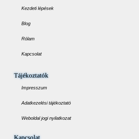
Kezdeti lépések
Blog
Rólam
Kapcsolat
Tájékoztatók
Impresszum
Adatkezelési tájékoztató
Weboldal jogi nyilatkozat
Kapcsolat