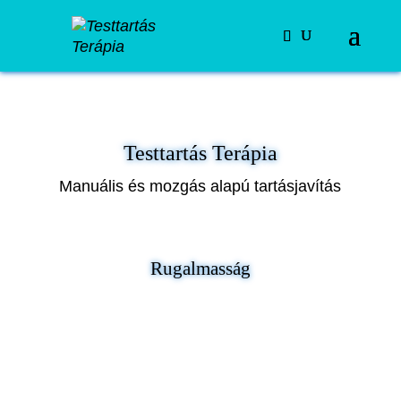
Testtartás Terápia
Manuális és mozgás alapú tartásjavítás
Rugalmasság