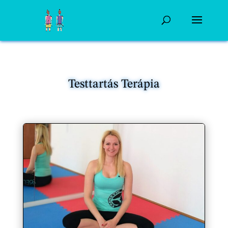
Testtartás Terápia