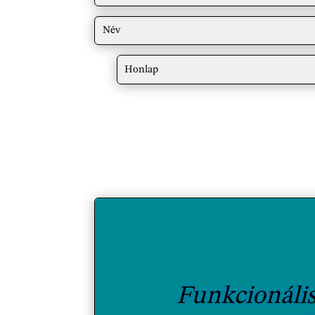
Funkcionális