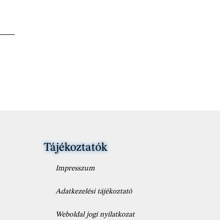
Tájékoztatók
Impresszum
Adatkezelési tájékoztató
Weboldal jogi nyilatkozat