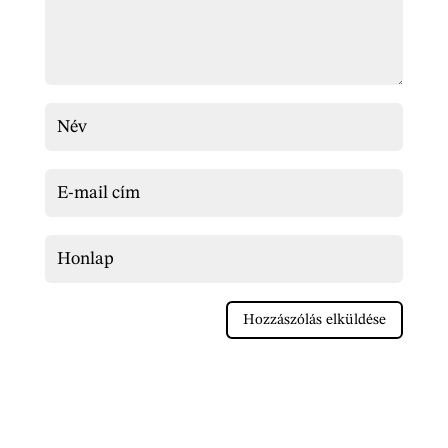
Hozzászólás elküldése