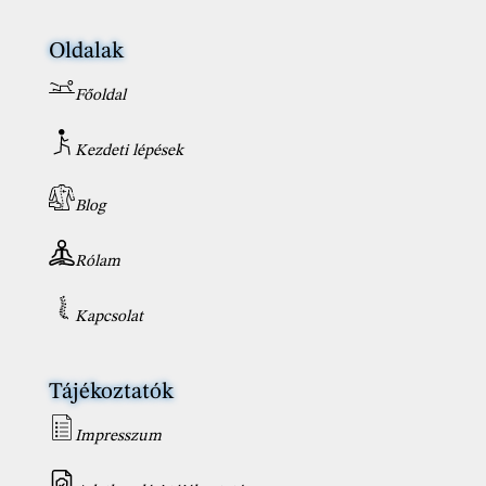
Oldalak
Főoldal
Kezdeti lépések
Blog
Rólam
Kapcsolat
Tájékoztatók
Impresszum