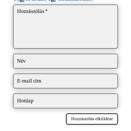
Hozzászólás elküldése