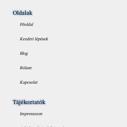
Oldalak
Főoldal
Kezdeti lépések
Blog
Rólam
Kapcsolat
Tájékoztatók
Impresszum