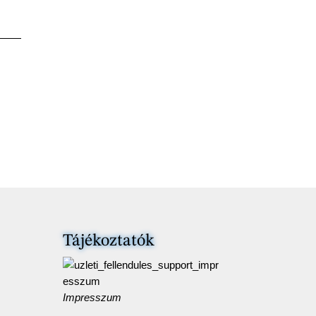
Tájékoztatók
Impresszum